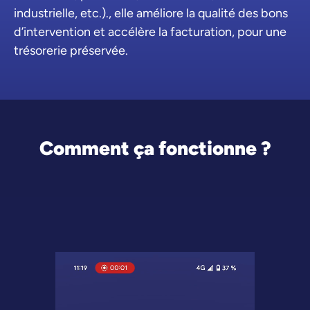
industrielle, etc.)., elle améliore la qualité des bons
d’intervention et accélère la facturation, pour une
trésorerie préservée.
Comment ça fonctionne ?