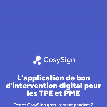
L’application de bon
d’intervention digital pour
les TPE et PME
Testez CosySign gratuitement pendant 2