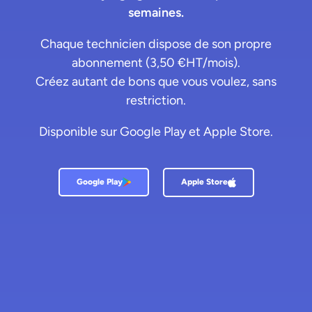
semaines.
Chaque technicien dispose de son propre
abonnement (3,50 €HT/mois).
Créez autant de bons que vous voulez, sans
restriction.
Disponible sur Google Play et Apple Store.
Apple Store
Google Play