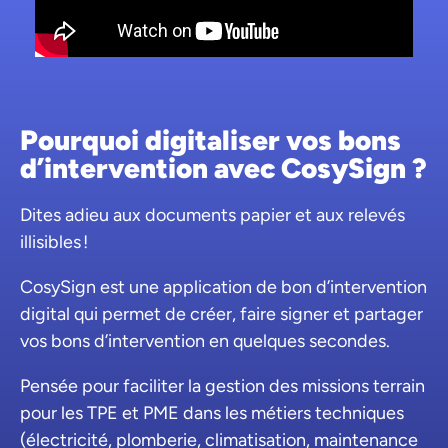
Pourquoi digitaliser vos bons
d’intervention avec CosySign ?
Dites adieu aux documents papier et aux relevés
illisibles !
CosySign est une application de bon d’intervention
digital qui permet de créer, faire signer et partager
vos bons d’intervention en quelques secondes.
Pensée pour faciliter la gestion des missions terrain
pour les TPE et PME dans les métiers techniques
(électricité, plomberie, climatisation, maintenance